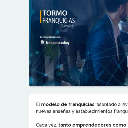
El
modelo de franquicias
, asentado a niv
nuevas enseñas y establecimientos franqui
Cada vez,
tanto emprendedores como 