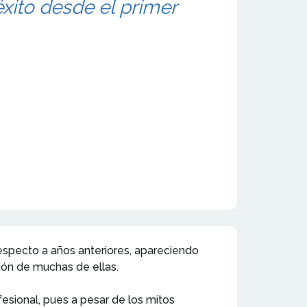
éxito desde el primer
respecto a años anteriores, apareciendo
ión de muchas de ellas.
esional, pues a pesar de los mitos