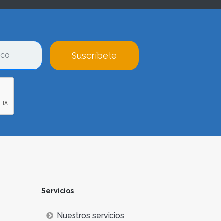
Suscríbete
Servicios
Nuestros servicios