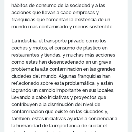
hábitos de consumo de la sociedad y a las
acciones que llevan a cabo empresas y
franquicias que fomentan la existencia de un
mundo más contaminado y menos sostenible.
La industria, el transporte privado como los
coches y motos, el consumo de plástico en
restaurantes y tiendas, y muchas más acciones
como estas han desencadenado en un grave
problema: la alta contaminación en las grandes
ciudades del mundo. Algunas franquicias han
reflexionado sobre esta problemática, y están
logrando un cambio importante en sus locales,
llevando a cabo iniciativas y proyectos que
contribuyen a la disminución del nivel de
contaminación que existe en las ciudades y,
también, estas iniciativas ayudan a concienciar a
la humanidad de la importancia de cuidar el