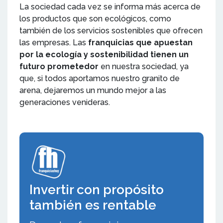
La sociedad cada vez se informa más acerca de
los productos que son ecológicos, como
también de los servicios sostenibles que ofrecen
las empresas. Las
franquicias que apuestan
por la ecología y sostenibilidad tienen un
futuro prometedor
en nuestra sociedad, ya
que, si todos aportamos nuestro granito de
arena, dejaremos un mundo mejor a las
generaciones venideras.
Invertir con propósito
también es rentable