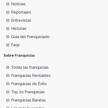
Noticias
Reportajes
Entrevistas
Historias
Guía del Franquiciado
Faqs
Sobre Franquicias
Todas las franquicias
Franquicias Rentables
Franquicias de Éxito
Top 20 Franquicias
Franquicias Baratas