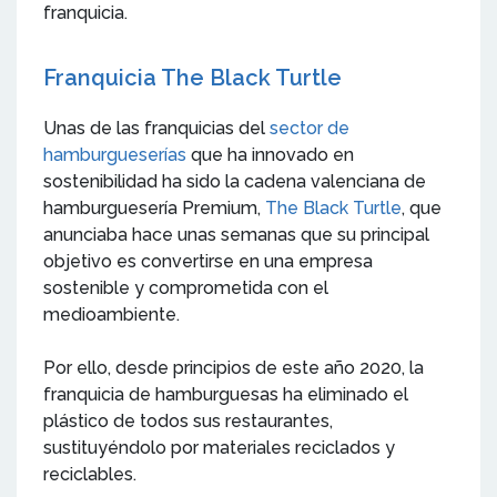
franquicia.
Franquicia The Black Turtle
Unas de las franquicias del
sector de
hamburgueserías
que ha innovado en
sostenibilidad ha sido la cadena valenciana de
hamburguesería Premium,
The Black Turtle
, que
anunciaba hace unas semanas que su principal
objetivo es convertirse en una empresa
sostenible y comprometida con el
medioambiente.
Por ello, desde principios de este año 2020, la
franquicia de hamburguesas ha eliminado el
plástico de todos sus restaurantes,
sustituyéndolo por materiales reciclados y
reciclables.