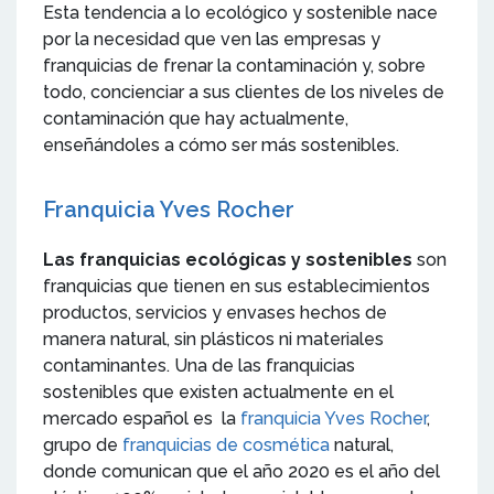
Esta tendencia a lo ecológico y sostenible nace
por la necesidad que ven las empresas y
franquicias de frenar la contaminación y, sobre
todo, concienciar a sus clientes de los niveles de
contaminación que hay actualmente,
enseñándoles a cómo ser más sostenibles.
Franquicia Yves Rocher
Las franquicias ecológicas y sostenibles
son
franquicias que tienen en sus establecimientos
productos, servicios y envases hechos de
manera natural, sin plásticos ni materiales
contaminantes. Una de las franquicias
sostenibles que existen actualmente en el
mercado español es la
franquicia Yves Rocher
,
grupo de
franquicias de cosmética
natural,
donde comunican que el año 2020 es el año del