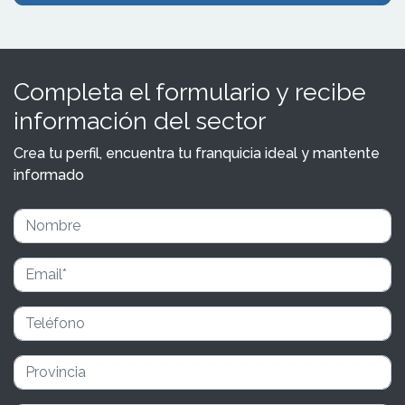
Completa el formulario y recibe
información del sector
Crea tu perfil, encuentra tu franquicia ideal y mantente
informado