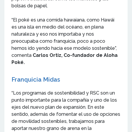
bolsas de papel.
“El poké es una comida hawaiana, como Hawái
es una isla en medio del océano, en plena
naturaleza y eso nos importaba y nos
preocupaba como franquicia, poco a poco
hemos ido yendo hacia ese modelo sostenible”,
comenta
Carlos Ortiz, Co-fundador de Aloha
Poké.
Franquicia Midas
“Los programas de sostenibilidad y RSC son un
punto importante para la compañía y uno de los
ejes del nuevo plan de expansión. En este
sentido, además de fomentar el uso de opciones
de movilidad sostenibles, trabajamos para
aportar nuestro grano de arena en la