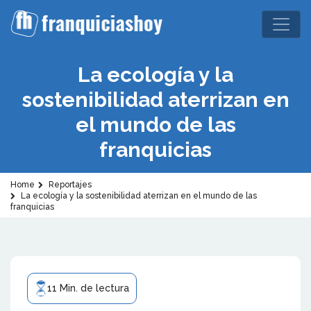
La ecología y la
sostenibilidad aterrizan en
el mundo de las
franquicias
Home
Reportajes
La ecología y la sostenibilidad aterrizan en el mundo de las
franquicias
11 Min. de lectura