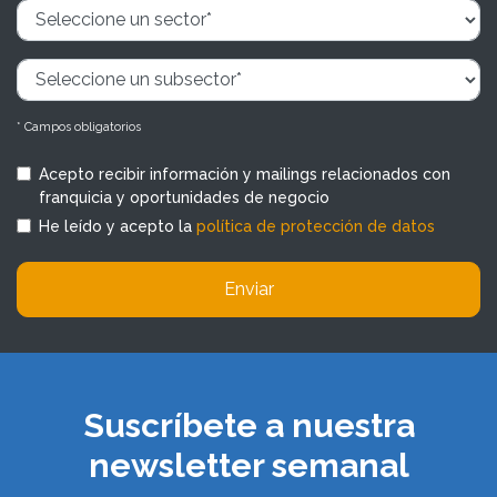
* Campos obligatorios
Acepto recibir información y mailings relacionados con
franquicia y oportunidades de negocio
He leído y acepto la
política de protección de datos
Enviar
Suscríbete a nuestra
newsletter semanal