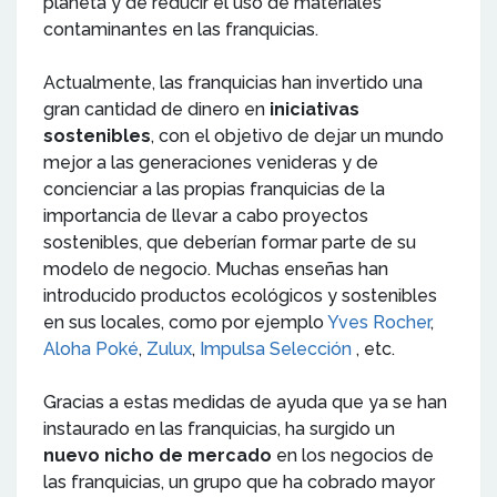
planeta y de reducir el uso de materiales
contaminantes en las franquicias.
Actualmente, las franquicias han invertido una
gran cantidad de dinero en
iniciativas
sostenibles
, con el objetivo de dejar un mundo
mejor a las generaciones venideras y de
concienciar a las propias franquicias de la
importancia de llevar a cabo proyectos
sostenibles, que deberían formar parte de su
modelo de negocio. Muchas enseñas han
introducido productos ecológicos y sostenibles
en sus locales, como por ejemplo
Yves Rocher
,
Aloha Poké
,
Zulux
,
Impulsa Selección
, etc.
Gracias a estas medidas de ayuda que ya se han
instaurado en las franquicias, ha surgido un
nuevo nicho de mercado
en los negocios de
las franquicias, un grupo que ha cobrado mayor