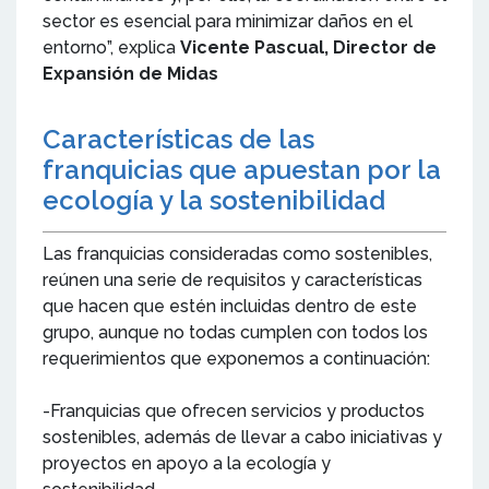
sector es esencial para minimizar daños en el
entorno”, explica
Vicente Pascual, Director de
Expansión de Midas
Características de las
franquicias que apuestan por la
ecología y la sostenibilidad
Las franquicias consideradas como sostenibles,
reúnen una serie de requisitos y características
que hacen que estén incluidas dentro de este
grupo, aunque no todas cumplen con todos los
requerimientos que exponemos a continuación:
-Franquicias que ofrecen servicios y productos
sostenibles, además de llevar a cabo iniciativas y
proyectos en apoyo a la ecología y