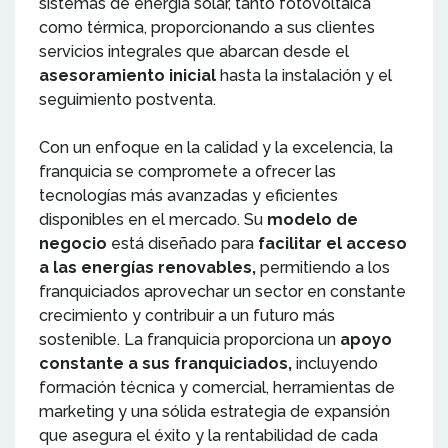
sistemas de energía solar, tanto fotovoltaica
como térmica, proporcionando a sus clientes
servicios integrales que abarcan desde el
asesoramiento inicial
hasta la instalación y el
seguimiento postventa.
Con un enfoque en la calidad y la excelencia, la
franquicia se compromete a ofrecer las
tecnologías más avanzadas y eficientes
disponibles en el mercado. Su
modelo de
negocio
está diseñado para
facilitar el acceso
a las energías renovables,
permitiendo a los
franquiciados aprovechar un sector en constante
crecimiento y contribuir a un futuro más
sostenible. La franquicia proporciona un
apoyo
constante a sus franquiciados,
incluyendo
formación técnica y comercial, herramientas de
marketing y una sólida estrategia de expansión
que asegura el éxito y la rentabilidad de cada