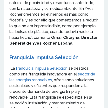
natural, de proximidad y respetuosa, ante todo,
con la naturaleza y el medioambiente. En Yves
Rocher creemos en el menos es más como
filosofía, y es por ello que comenzamos a reducir
lo que no era imprescindible, como por ejemplo
las bolsas de plástico, cuando todavía nadie lo
había hecho”, comenta
Omar Chtayna, Director
General de Yves Rocher España.
Franquicia Impulsa Selección
La
franquicia Impulsa Selección
se destaca
como una franquicia innovadora en el
sector de
las energías renovables
, ofreciendo soluciones
sostenibles y eficientes que responden a la
creciente demanda de energía limpia y
renovable. Esta franquicia se especializa en la
selección, instalación y mantenimiento de