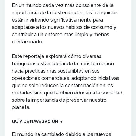
En un mundo cada vez más consciente de la
importancia de la sostenibilidad, las franquicias
están invirtiendo significativamente para
adaptarse a los nuevos hábitos de consumo y
contribuir a un entorno más limpio y menos
contaminado.
Este reportaje explorará cómo diversas
franquicias están liderando la transformación
hacia prácticas más sostenibles en sus
operaciones comerciales, adoptando iniciativas
que no solo reducen la contaminación en las
ciudades sino que también educan a la sociedad
sobre la importancia de preservar nuestro
planeta.
GUÍA DE NAVEGACIÓN
▼
El mundo ha cambiado debido a los nuevos