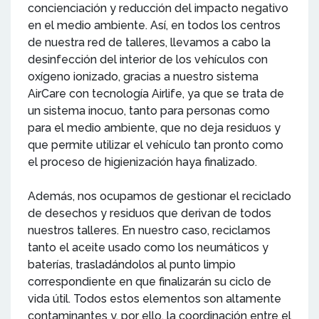
concienciación y reducción del impacto negativo
en el medio ambiente. Así, en todos los centros
de nuestra red de talleres, llevamos a cabo la
desinfección del interior de los vehículos con
oxígeno ionizado, gracias a nuestro sistema
AirCare con tecnología Airlife, ya que se trata de
un sistema inocuo, tanto para personas como
para el medio ambiente, que no deja residuos y
que permite utilizar el vehículo tan pronto como
el proceso de higienización haya finalizado.
Además, nos ocupamos de gestionar el reciclado
de desechos y residuos que derivan de todos
nuestros talleres. En nuestro caso, reciclamos
tanto el aceite usado como los neumáticos y
baterías, trasladándolos al punto limpio
correspondiente en que finalizarán su ciclo de
vida útil. Todos estos elementos son altamente
contaminantes y, por ello, la coordinación entre el