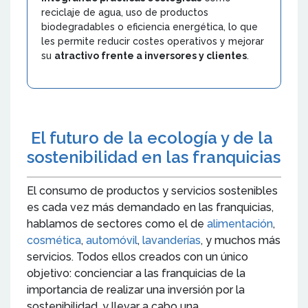
reciclaje de agua, uso de productos
biodegradables o eficiencia energética, lo que
les permite reducir costes operativos y mejorar
su
atractivo frente a inversores y clientes
.
El futuro de la ecología y de la
sostenibilidad en las franquicias
El consumo de productos y servicios sostenibles
es cada vez más demandado en las franquicias,
hablamos de sectores como el de
alimentación
,
cosmética
,
automóvil
,
lavanderías
, y muchos más
servicios. Todos ellos creados con un único
objetivo: concienciar a las franquicias de la
importancia de realizar una inversión por la
sostenibilidad, y llevar a cabo una