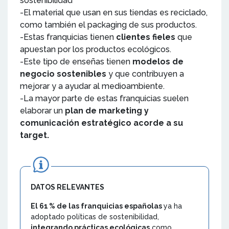
sostenibilidad
-El material que usan en sus tiendas es reciclado,
como también el packaging de sus productos.
-Estas franquicias tienen
clientes fieles
que
apuestan por los productos ecológicos.
-Este tipo de enseñas tienen
modelos de
negocio sostenibles
y que contribuyen a
mejorar y a ayudar al medioambiente.
-La mayor parte de estas franquicias suelen
elaborar un
plan de marketing y
comunicación estratégico acorde a su
target.
DATOS RELEVANTES
El 61 % de las franquicias españolas
ya ha
adoptado políticas de sostenibilidad,
integrando prácticas ecológicas
como