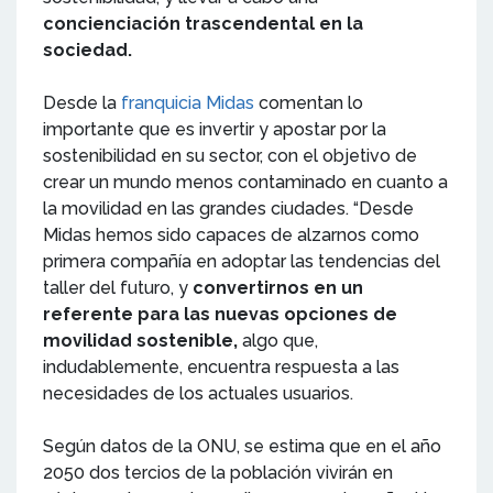
concienciación trascendental en la
sociedad.
Desde la
franquicia Midas
comentan lo
importante que es invertir y apostar por la
sostenibilidad en su sector, con el objetivo de
crear un mundo menos contaminado en cuanto a
la movilidad en las grandes ciudades. “Desde
Midas hemos sido capaces de alzarnos como
primera compañía en adoptar las tendencias del
taller del futuro, y
convertirnos en un
referente para las nuevas opciones de
movilidad sostenible,
algo que,
indudablemente, encuentra respuesta a las
necesidades de los actuales usuarios.
Según datos de la ONU, se estima que en el año
2050 dos tercios de la población vivirán en