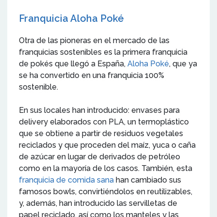
Franquicia Aloha Poké
Otra de las pioneras en el mercado de las
franquicias sostenibles es la primera franquicia
de pokés que llegó a España,
Aloha Poké
, que ya
se ha convertido en una franquicia 100%
sostenible.
En sus locales han introducido: envases para
delivery elaborados con PLA, un termoplástico
que se obtiene a partir de residuos vegetales
reciclados y que proceden del maíz, yuca o caña
de azúcar en lugar de derivados de petróleo
como en la mayoría de los casos. También, esta
franquicia de comida sana
han cambiado sus
famosos bowls, convirtiéndolos en reutilizables,
y, además, han introducido las servilletas de
papel reciclado, así como los manteles y las