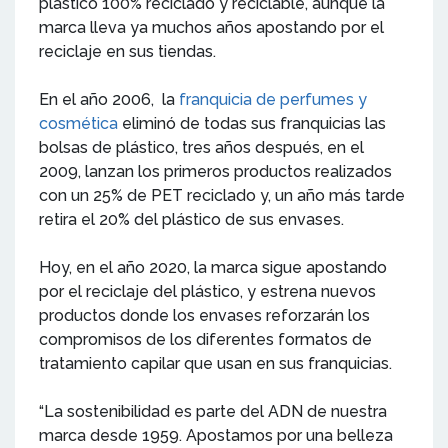
plástico 100% reciclado y reciclable, aunque la
marca lleva ya muchos años apostando por el
reciclaje en sus tiendas.
En el año 2006, la
franquicia de perfumes y
cosmética
eliminó de todas sus franquicias las
bolsas de plástico, tres años después, en el
2009, lanzan los primeros productos realizados
con un 25% de PET reciclado y, un año más tarde
retira el 20% del plástico de sus envases.
Hoy, en el año 2020, la marca sigue apostando
por el reciclaje del plástico, y estrena nuevos
productos donde los envases reforzarán los
compromisos de los diferentes formatos de
tratamiento capilar que usan en sus franquicias.
“La sostenibilidad es parte del ADN de nuestra
marca desde 1959. Apostamos por una belleza