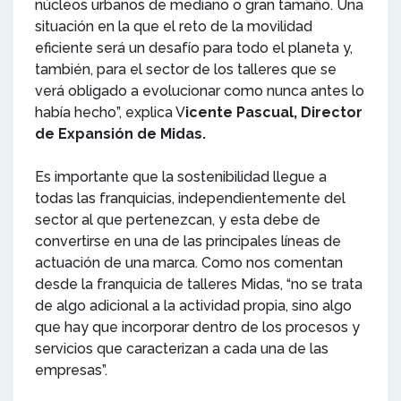
núcleos urbanos de mediano o gran tamaño. Una
situación en la que el reto de la movilidad
eficiente será un desafío para todo el planeta y,
también, para el sector de los talleres que se
verá obligado a evolucionar como nunca antes lo
había hecho”, explica V
icente Pascual, Director
de Expansión de Midas.
Es importante que la sostenibilidad llegue a
todas las franquicias, independientemente del
sector al que pertenezcan, y esta debe de
convertirse en una de las principales líneas de
actuación de una marca. Como nos comentan
desde la franquicia de talleres Midas, “no se trata
de algo adicional a la actividad propia, sino algo
que hay que incorporar dentro de los procesos y
servicios que caracterizan a cada una de las
empresas”.