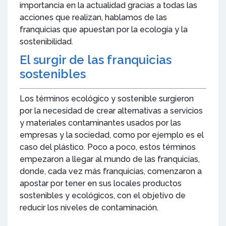
importancia en la actualidad gracias a todas las
acciones que realizan, hablamos de las
franquicias que apuestan por la ecología y la
sostenibilidad.
El surgir de las franquicias
sostenibles
Los términos ecológico y sostenible surgieron
por la necesidad de crear alternativas a servicios
y materiales contaminantes usados por las
empresas y la sociedad, como por ejemplo es el
caso del plástico. Poco a poco, estos términos
empezaron a llegar al mundo de las franquicias,
donde, cada vez más franquicias, comenzaron a
apostar por tener en sus locales productos
sostenibles y ecológicos, con el objetivo de
reducir los niveles de contaminación.