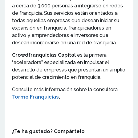
a cerca de 3.000 personas a integrarse en redes
de franquicia. Sus servicios están orientados a
todas aquellas empresas que desean iniciar su
expansión en franquicia, franquiciadores en
activo y emprendedores e inversores que
desean incorporarse en una red de franquicia.
Crowdfranquicias Capital
es la primera
“aceleradora” especializada en impulsar el
desarrollo de empresas que presentan un amplio
potencial de crecimiento en franquicia.
Consulte más información sobre la consultora
Tormo Franquicias
.
¿Te ha gustado? Compártelo