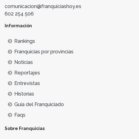
comunicacion@franquiciashoy.es
602 254 506
Información
Rankings
Franquicias por provincias
Noticias
Reportajes
Entrevistas
Historias
Guía del Franquiciado
Faqs
Sobre Franquicias