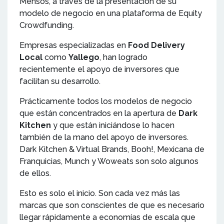
Mensos, a través de la presentación de su
modelo de negocio en una plataforma de Equity
Crowdfunding.
Empresas especializadas en
Food Delivery
Local
como
Yallego
, han logrado
recientemente el apoyo de inversores que
facilitan su desarrollo.
Prácticamente todos los modelos de negocio
que están concentrados en la apertura de
Dark
Kitchen
y que están iniciándose lo hacen
también de la mano del apoyo de inversores.
Dark Kitchen & Virtual Brands, Booh!, Mexicana de
Franquicias, Munch y Woweats son solo algunos
de ellos.
Esto es solo el inicio. Son cada vez más las
marcas que son conscientes de que es necesario
llegar rápidamente a economías de escala que