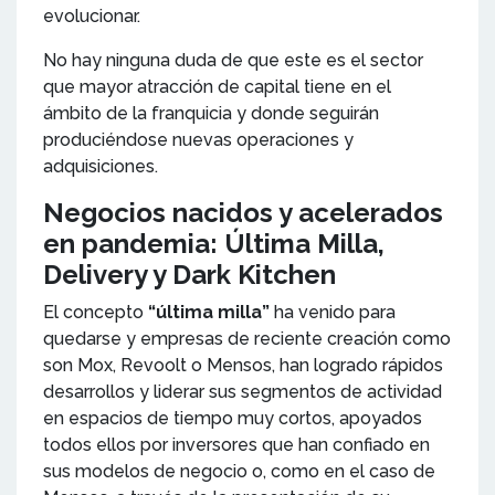
evolucionar.
No hay ninguna duda de que este es el sector
que mayor atracción de capital tiene en el
ámbito de la franquicia y donde seguirán
produciéndose nuevas operaciones y
adquisiciones.
Negocios nacidos y acelerados
en pandemia: Última Milla,
Delivery y Dark Kitchen
El concepto
“última milla”
ha venido para
quedarse y empresas de reciente creación como
son Mox, Revoolt o Mensos, han logrado rápidos
desarrollos y liderar sus segmentos de actividad
en espacios de tiempo muy cortos, apoyados
todos ellos por inversores que han confiado en
sus modelos de negocio o, como en el caso de