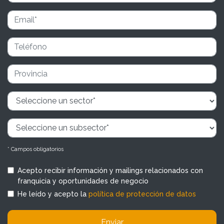
* Campos obligatorios
Acepto recibir información y mailings relacionados con
franquicia y oportunidades de negocio
He leído y acepto la
política de protección de datos
Enviar