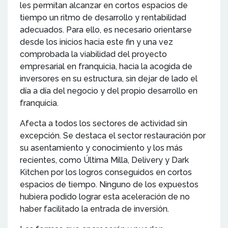
les permitan alcanzar en cortos espacios de
tiempo un ritmo de desarrollo y rentabilidad
adecuados. Para ello, es necesario orientarse
desde los inicios hacia este fin y una vez
comprobada la viabilidad del proyecto
empresarial en franquicia, hacia la acogida de
inversores en su estructura, sin dejar de lado el
día a día del negocio y del propio desarrollo en
franquicia.
Afecta a todos los sectores de actividad sin
excepción. Se destaca el sector restauración por
su asentamiento y conocimiento y los más
recientes, como Última Milla, Delivery y Dark
Kitchen por los logros conseguidos en cortos
espacios de tiempo. Ninguno de los expuestos
hubiera podido lograr esta aceleración de no
haber facilitado la entrada de inversión.