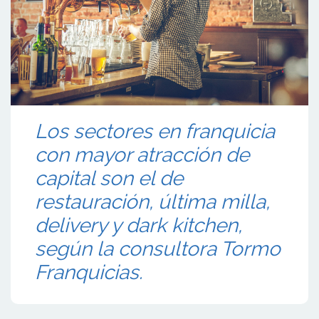
Los sectores en franquicia
con mayor atracción de
capital son el de
restauración, última milla,
delivery y dark kitchen,
según la consultora Tormo
Franquicias.