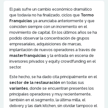
El país sufre un cambio económico dramático
que todavía no ha finalizado, ciclos que
Tormo
Franquicias
ya anunciaba anteriormente y que
coinciden siempre con un incremento en el
movimiento de capital. En los últimos años se ha
podido observar la concentración de grupos
empresariales, adquisiciones de marcas,
implantación de nuevos operadores a través de
masterfranquicias
y la entrada en escena de
inversores privados y equity crowdfunding en el
sector.
Este hecho, se ha dado cita principalmente en el
sector de la restauración
en todas sus
variantes
, donde se encuentran presentes los
principales operadores y muy recientemente,
también en el segmento, la última milla, el
delivery y las dark kitchen, sin olvidar tampoco el