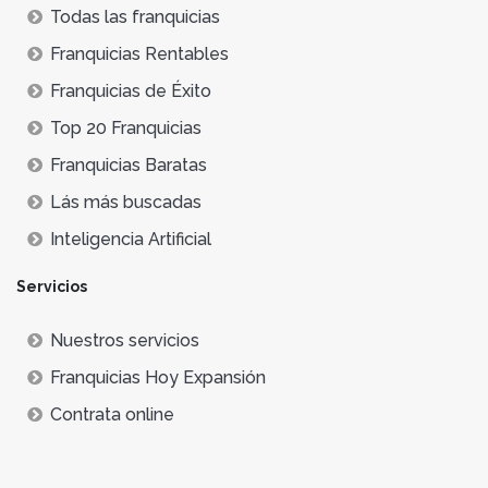
Todas las franquicias
Franquicias Rentables
Franquicias de Éxito
Top 20 Franquicias
Franquicias Baratas
Lás más buscadas
Inteligencia Artificial
Servicios
Nuestros servicios
Franquicias Hoy Expansión
Contrata online