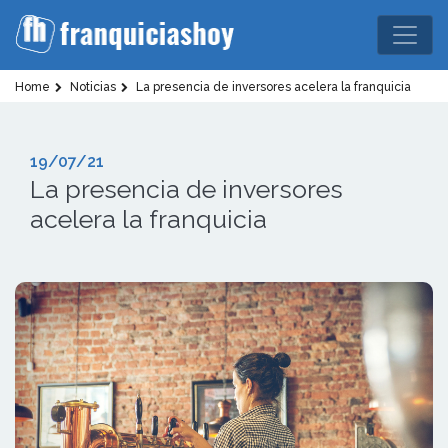
Home
Noticias
La presencia de inversores acelera la franquicia
19/07/21
La presencia de inversores
acelera la franquicia