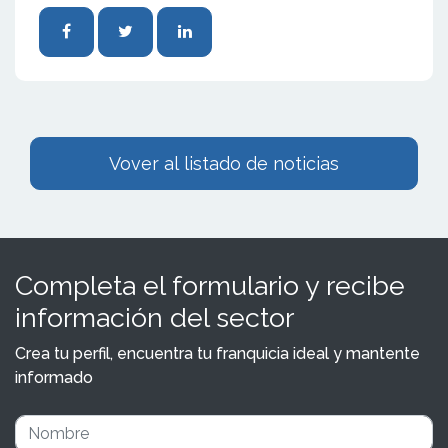
Vover al listado de noticias
Completa el formulario y recibe
información del sector
Crea tu perfil, encuentra tu franquicia ideal y mantente
informado